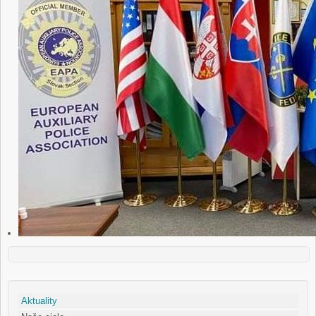
Aktuality