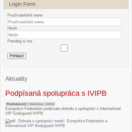
Login Form
Používateľské meno
Heslo
Pamätaj si ma
Prihlásiť
Aktuality
Podpísaná spolupráca s IVIPB
Podrobnosti:
| Návštevy: 10010
Europolice Federation podpísala dohodu o spolupráci s International
VIP Godyguard IVIPB.
Dohoda o spolupráci medzi Europolice Federation a
International VIP Bodyguard IVIPB