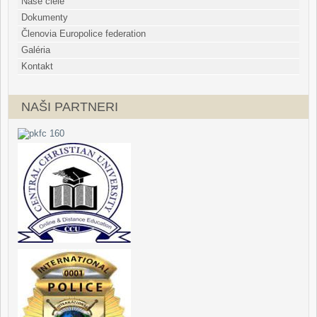
Naše ciele
Dokumenty
Členovia Europolice federation
Galéria
Kontakt
NAŠI PARTNERI