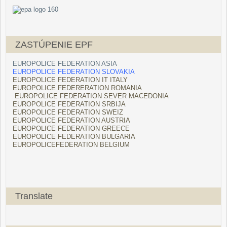
ZASTÚPENIE EPF
EUROPOLICE FEDERATION ASIA
EUROPOLICE FEDERATION SLOVAKIA
EUROPOLICE FEDERATION IT ITALY
EUROPOLICE FEDERERATION ROMANIA
EUROPOLICE FEDERATION SEVER MACEDONIA
EUROPOLICE FEDERATION SRBIJA
EUROPOLICE FEDERATION SWEIZ
EUROPOLICE FEDERATION AUSTRIA
EUROPOLICE FEDERATION GREECE
EUROPOLICE FEDERATION BULGARIA
EUROPOLICEFEDERATION BELGIUM
Translate