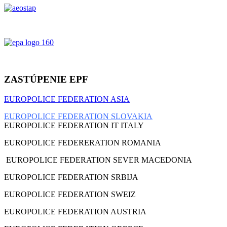
ZASTÚPENIE EPF
EUROPOLICE FEDERATION ASIA
EUROPOLICE FEDERATION SLOVAKIA
EUROPOLICE FEDERATION IT ITALY
EUROPOLICE FEDERERATION ROMANIA
EUROPOLICE FEDERATION SEVER MACEDONIA
EUROPOLICE FEDERATION SRBIJA
EUROPOLICE FEDERATION SWEIZ
EUROPOLICE FEDERATION AUSTRIA