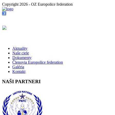
Copyright 2026 - OZ Europolice federation
Aktuality
Naše ciele
Dokumenty
Členovia Europolice federation
Galéria
Kontakt
NAŠI PARTNERI